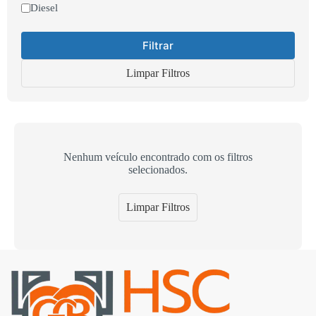
Diesel
Filtrar
Limpar Filtros
Nenhum veículo encontrado com os filtros
selecionados.
Limpar Filtros