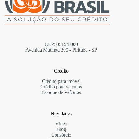
CEP: 05154-000
Avenida Mutinga 399 - Pirituba - SP
Crédito
Crédito para imóvel
Crédito para veículos
Estoque de Veículos
Novidades
Vídeo
Blog
Consórcio