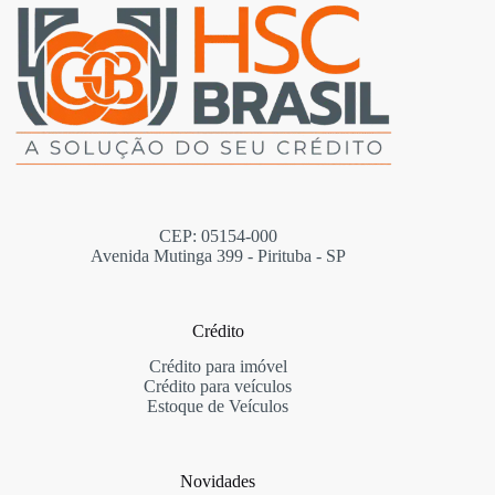
CEP: 05154-000
Avenida Mutinga 399 - Pirituba - SP
Crédito
Crédito para imóvel
Crédito para veículos
Estoque de Veículos
Novidades