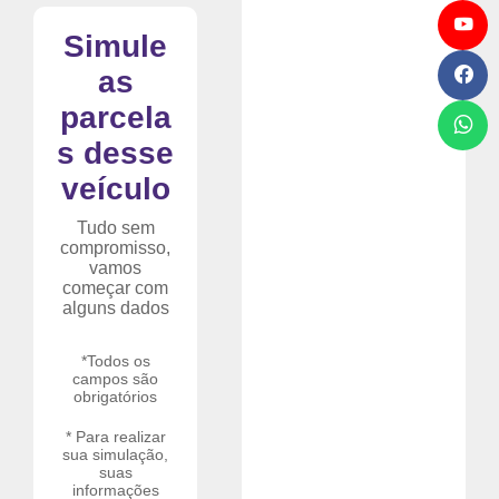
Simule
as
parcela
s desse
veículo
Tudo sem
compromisso,
vamos
começar com
alguns dados
*Todos os
campos são
obrigatórios
* Para realizar
sua simulação,
suas
informações