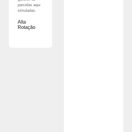
parcelas aqui
simuladas.
Alta
Rotação