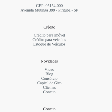
CEP: 05154-000
Avenida Mutinga 399 - Pirituba - SP
Crédito
Crédito para imóvel
Crédito para veículos
Estoque de Veículos
Novidades
Vídeo
Blog
Consórcio
Capital de Giro
Clientes
Contato
Contato