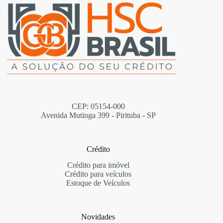
CEP: 05154-000
Avenida Mutinga 399 - Pirituba - SP
Crédito
Crédito para imóvel
Crédito para veículos
Estoque de Veículos
Novidades