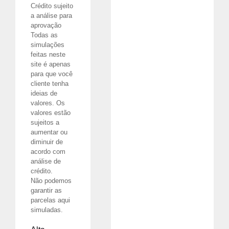
Crédito sujeito
a análise para
aprovação
Todas as
simulações
feitas neste
site é apenas
para que você
cliente tenha
ideias de
valores. Os
valores estão
sujeitos a
aumentar ou
diminuir de
acordo com
análise de
crédito.
Não podemos
garantir as
parcelas aqui
simuladas.