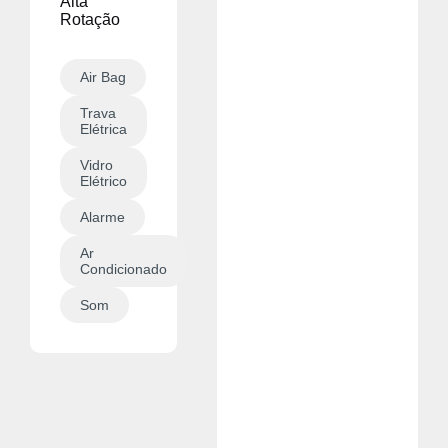
Alta
Rotação
Air Bag
Trava
Elétrica
Vidro
Elétrico
Alarme
Ar
Condicionado
Som