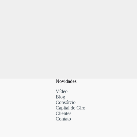
Novidades
Vídeo
s
Blog
Consórcio
Capital de Giro
Clientes
Contato