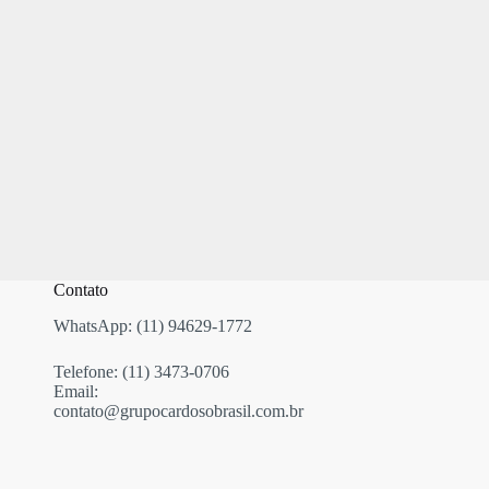
Contato
WhatsApp: (11) 94629-1772
Telefone: (11) 3473-0706
Email:
contato@grupocardosobrasil.com.br