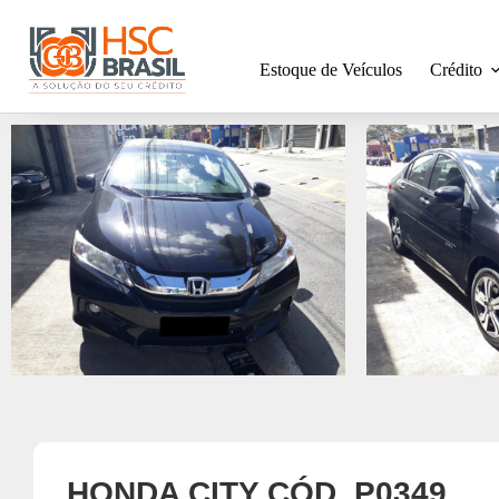
Estoque de Veículos
Crédito
HONDA CITY CÓD. P0349