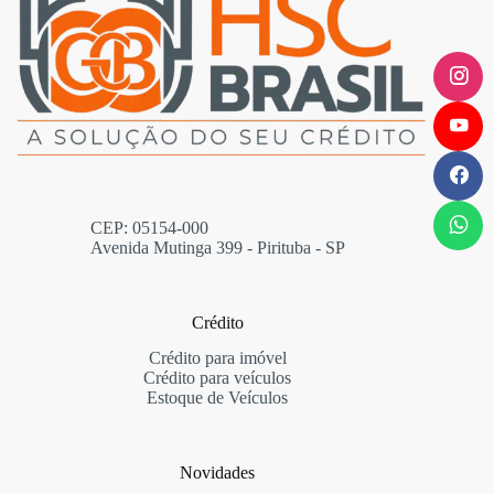
CEP: 05154-000
Avenida Mutinga 399 - Pirituba - SP
Crédito
Crédito para imóvel
Crédito para veículos
Estoque de Veículos
Novidades