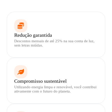
Redução garantida
Descontos mensais de até 25% na sua conta de luz,
sem letras miúdas.
Compromisso sustentável
Utilizando energia limpa e renovável, você contribui
ativamente com o futuro do planeta.