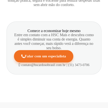
solução prática, segura e eficiente para reduzir despesas fixas
sem abrir mão do conforto.
Comece a economizar hoje mesmo
Entre em contato com a HSC Mais e descubra como
é simples diminuir sua conta de energia. Quanto
antes você começar, mais rápido verá a diferença no
seu bolso.
Falar com um especialista
contato@hscardosobrasil.com.br |
(11) 3473-0706