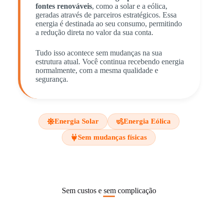
fontes renováveis
, como a solar e a eólica,
geradas através de parceiros estratégicos. Essa
energia é destinada ao seu consumo, permitindo
a redução direta no valor da sua conta.
Tudo isso acontece sem mudanças na sua
estrutura atual. Você continua recebendo energia
normalmente, com a mesma qualidade e
segurança.
Energia Solar
Energia Eólica
Sem mudanças físicas
Sem custos e sem complicação