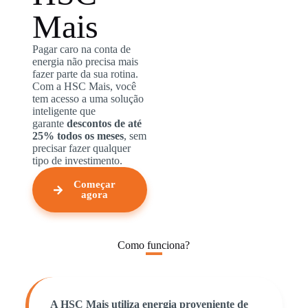
Mais
Pagar caro na conta de
energia não precisa mais
fazer parte da sua rotina.
Com a HSC Mais, você
tem acesso a uma solução
inteligente que
garante
descontos de até
25% todos os meses
, sem
precisar fazer qualquer
tipo de investimento.
Começar
agora
Como funciona?
A HSC Mais utiliza energia proveniente de