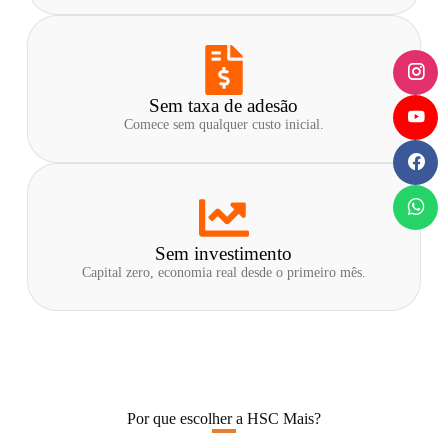
Sem taxa de adesão
Comece sem qualquer custo inicial.
Sem investimento
Capital zero, economia real desde o primeiro mês.
Por que escolher a HSC Mais?