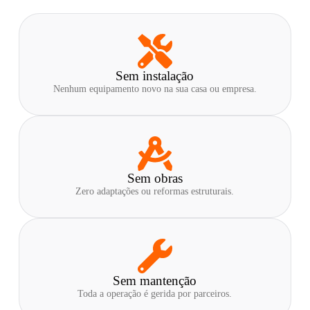
Sem instalação
Nenhum equipamento novo na sua casa ou empresa.
Sem obras
Zero adaptações ou reformas estruturais.
Sem mantenção
Toda a operação é gerida por parceiros.