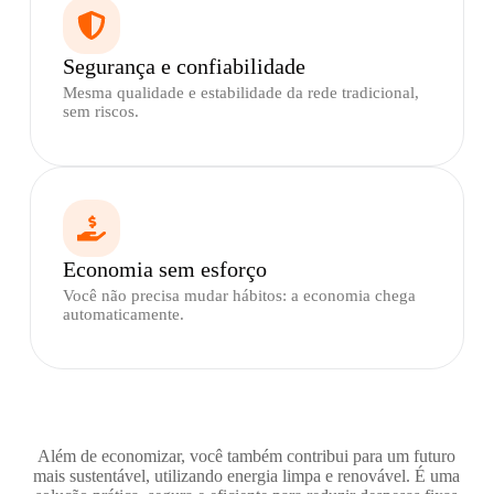
Segurança e confiabilidade
Mesma qualidade e estabilidade da rede tradicional,
sem riscos.
Economia sem esforço
Você não precisa mudar hábitos: a economia chega
automaticamente.
Além de economizar, você também contribui para um futuro
mais sustentável, utilizando energia limpa e renovável. É uma